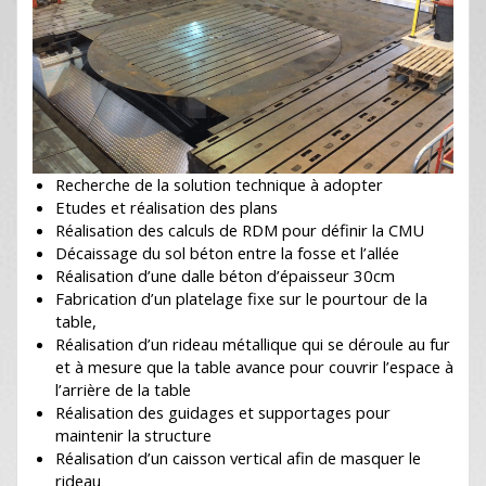
Recherche de la solution technique à adopter
Etudes et réalisation des plans
Réalisation des calculs de RDM pour définir la CMU
Décaissage du sol béton entre la fosse et l’allée
Réalisation d’une dalle béton d’épaisseur 30cm
Fabrication d’un platelage fixe sur le pourtour de la
table,
Réalisation d’un rideau métallique qui se déroule au fur
et à mesure que la table avance pour couvrir l’espace à
l’arrière de la table
Réalisation des guidages et supportages pour
maintenir la structure
Réalisation d’un caisson vertical afin de masquer le
rideau