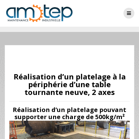
Réalisation d’un platelage à la
périphérie d’une table
tournante neuve, 2 axes
Réalisation d’un platelage pouvant
supporter une charge de 500kg/m²