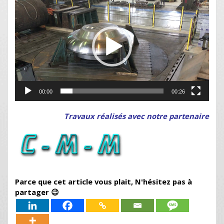
vidéo
00:00
00:26
Travaux réalisés avec notre partenaire
Parce que cet article vous plait, N'hésitez pas à
partager 😉