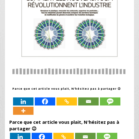
Parce que cet article vous plait, N’hésitez pas à partager 😉
Parce que cet article vous plait, N'hésitez pas à
partager 😉