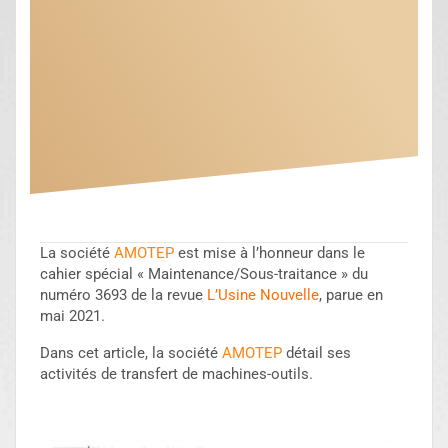
La société
AMOTEP
est mise à l’honneur dans le
cahier spécial « Maintenance/Sous-traitance » du
numéro 3693 de la revue
L’Usine Nouvelle
, parue en
mai 2021.
Dans cet article, la société
AMOTEP
détail ses
activités de transfert de machines-outils.